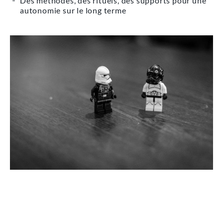
Des méthodes, des rituels, des supports pour une
autonomie sur le long terme