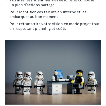
un plan d’actions partagé
Pour identifier vos talents en interne et les
embarquer au bon moment
Pour retranscrire votre vision en mode projet tout
en respectant planning et coûts