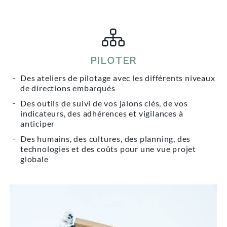
PILOTER
Des ateliers de pilotage avec les différents niveaux
de directions embarqués
Des outils de suivi de vos jalons clés, de vos
indicateurs, des adhérences et vigilances à
anticiper
Des humains, des cultures, des planning, des
technologies et des coûts pour une vue projet
globale