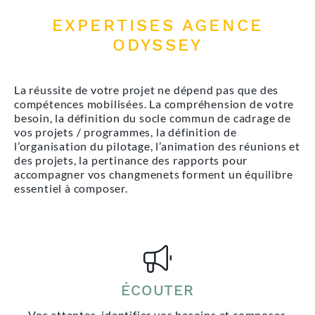
EXPERTISES AGENCE
ODYSSEY
La réussite de votre projet ne dépend pas que des
compétences mobilisées. La compréhension de votre
besoin, la définition du socle commun de cadrage de
vos projets / programmes, la définition de
l’organisation du pilotage, l’animation des réunions et
des projets, la pertinance des rapports pour
accompagner vos changmenets forment un équilibre
essentiel à composer.
ÉCOUTER
Vos attentes, identifier vos besoins et composer