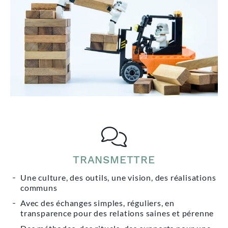
TRANSMETTRE
Une culture, des outils, une vision, des réalisations
communs
Avec des échanges simples, réguliers, en
transparence pour des relations saines et pérenne